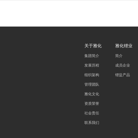
关于雅化
雅化锂业
集团简介
简介
发展历程
成员企业
组织架构
锂盐产品
管理团队
雅化文化
资质荣誉
社会责任
联系我们