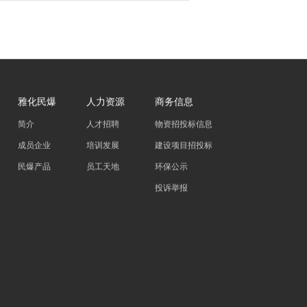
雅化民爆
人力资源
商务信息
简介
人才招聘
物资招投标信息
成员企业
培训发展
建设项目招投标
民爆产品
员工天地
环保公示
投诉举报