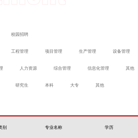
校园招聘
工程管理
项目管理
生产管理
设备管理
理
人力资源
综合管理
信息化管理
其他
研究生
本科
大专
其他
类别
专业名称
学历