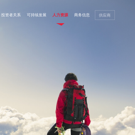
投资者关系
可持续发展
人力资源
商务信息
供应商