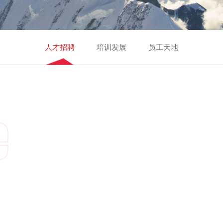
人才招聘
培训发展
员工天地
e