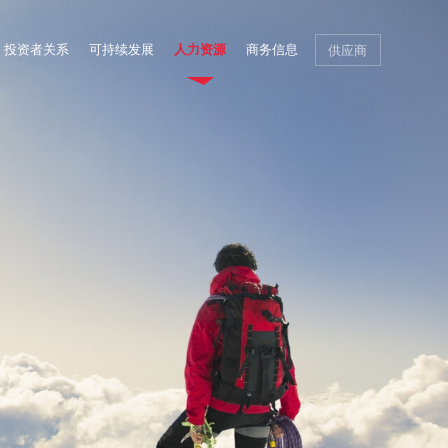
投资者关系
可持续发展
人力资源
商务信息
供应商