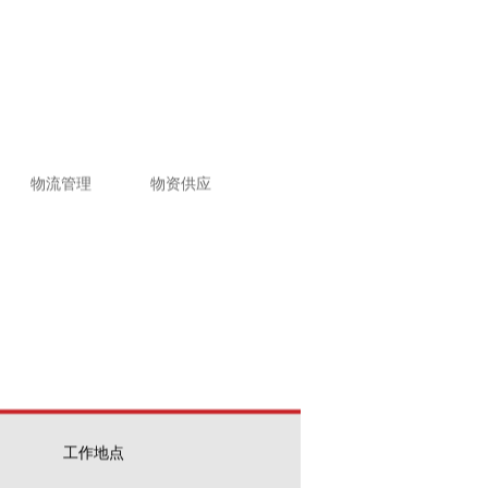
物流管理
物资供应
工作地点