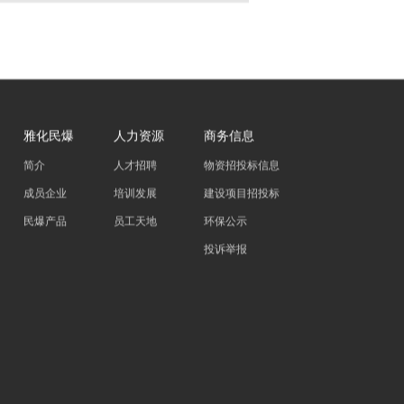
雅化民爆
人力资源
商务信息
简介
人才招聘
物资招投标信息
成员企业
培训发展
建设项目招投标
民爆产品
员工天地
环保公示
投诉举报