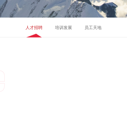
人才招聘
培训发展
员工天地
e