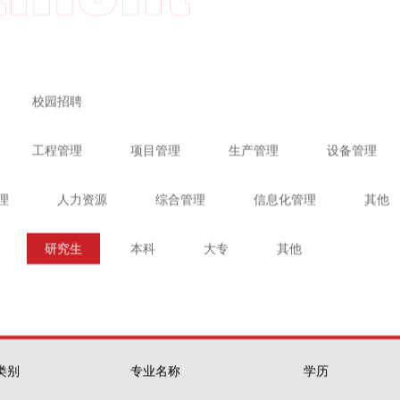
校园招聘
工程管理
项目管理
生产管理
设备管理
理
人力资源
综合管理
信息化管理
其他
研究生
本科
大专
其他
类别
专业名称
学历