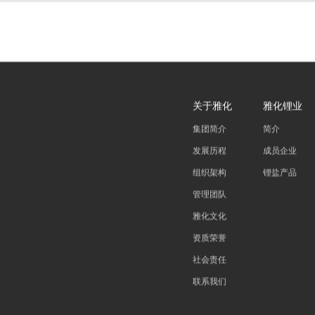
关于雅化
雅化锂业
集团简介
简介
发展历程
成员企业
组织架构
锂盐产品
管理团队
雅化文化
资质荣誉
社会责任
联系我们