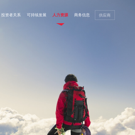
投资者关系
可持续发展
人力资源
商务信息
供应商