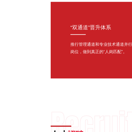
“双通道”晋升体系
推行管理通道和专业技术通道并
岗位，做到真正的“人岗匹配”。
Recrui