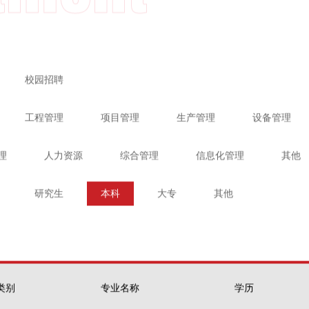
校园招聘
工程管理
项目管理
生产管理
设备管理
理
人力资源
综合管理
信息化管理
其他
研究生
本科
大专
其他
类别
专业名称
学历