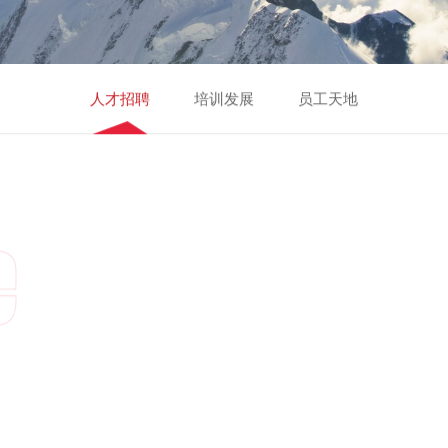
人才招聘
培训发展
员工天地
e