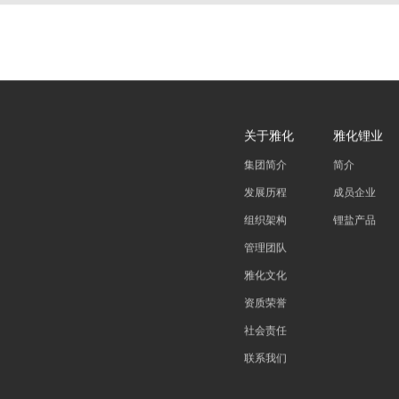
关于雅化
雅化锂业
集团简介
简介
发展历程
成员企业
组织架构
锂盐产品
管理团队
雅化文化
资质荣誉
社会责任
联系我们