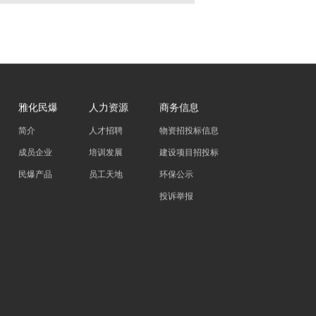
雅化民爆
人力资源
商务信息
简介
人才招聘
物资招投标信息
成员企业
培训发展
建设项目招投标
民爆产品
员工天地
环保公示
投诉举报