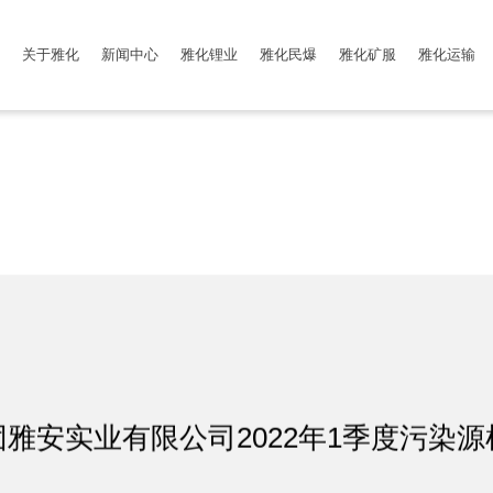
关于雅化
新闻中心
雅化锂业
雅化民爆
雅化矿服
雅化运输
雅安实业有限公司2022年1季度污染