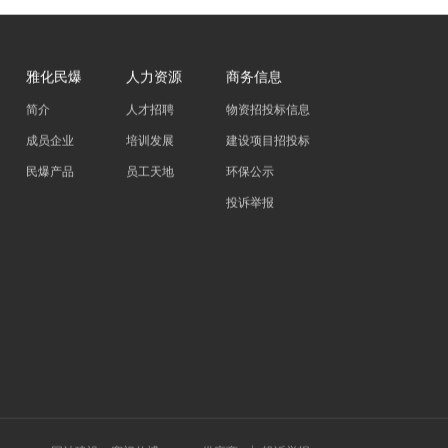
雅化民爆
人力资源
商务信息
简介
人才招聘
物资招投标信息
成员企业
培训发展
建设项目招投标
民爆产品
员工天地
环保公示
投诉举报