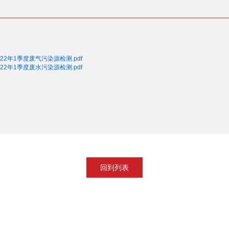
2年1季度废气污染源检测.pdf
2年1季度废水污染源检测.pdf
回到列表