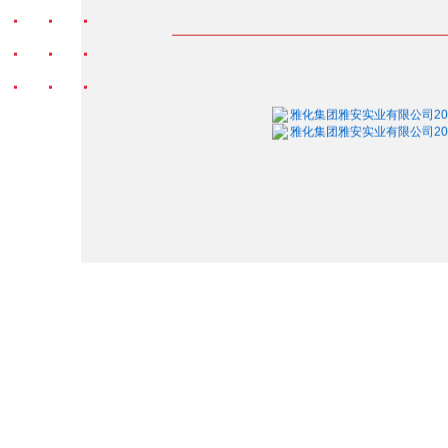
雅化集团雅安实业有限公司202
雅化集团雅安实业有限公司202