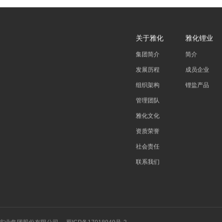
关于雅化
雅化锂业
集团简介
简介
发展历程
成员企业
组织架构
锂盐产品
管理团队
雅化文化
资质荣誉
社会责任
联系我们