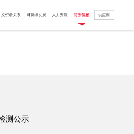
投资者关系
可持续发展
人力资源
商务信息
供应商
源检测公示