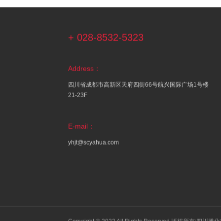
+ 028-8532-5323
Address：
四川省成都市高新区天府四街66号航兴国际广场1号楼
21-23F
E-mail：
yhjt@scyahua.com