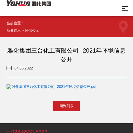
当前位置：
商务信息 >
环保公示
雅化集团三台化工有限公司--2021年环境信息
公开

04.05.2022
雅化集团三台化工有限公司--2021年环境信息公开.pdf
回到列表
+ 028-8532-5323