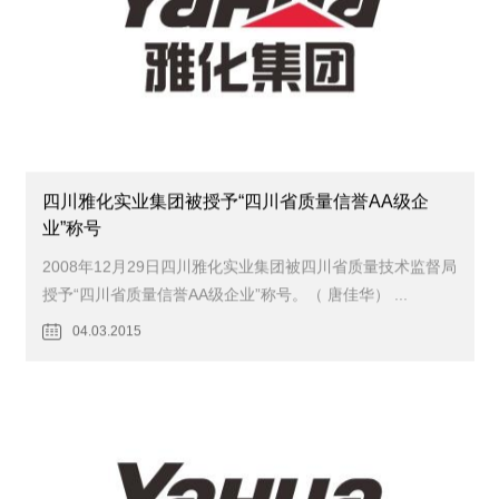
四川雅化实业集团被授予“四川省质量信誉AA级企
业”称号
2008年12月29日四川雅化实业集团被四川省质量技术监督局
授予“四川省质量信誉AA级企业”称号。（ 唐佳华） ...

04.03.2015