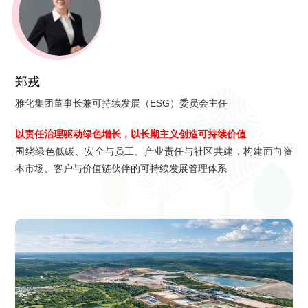
郑戎
雅化集团董事长兼可持续发展（ESG）委员会主任
以责任治理驱动绿色增长，以长期主义创造可持续价值
围绕绿色低碳、安全与员工、产业责任与社区共建，构建面向资
本市场、客户与价值链伙伴的可持续发展管理体系